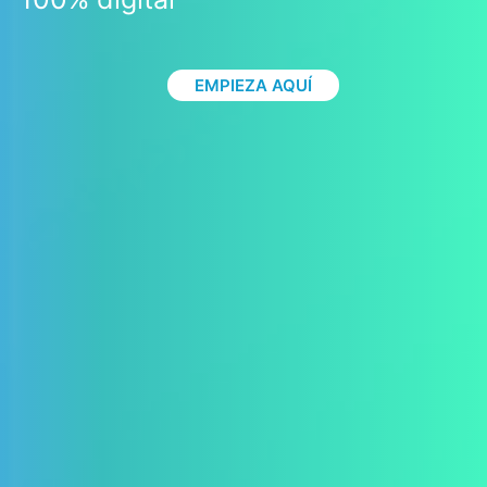
EMPIEZA AQUÍ