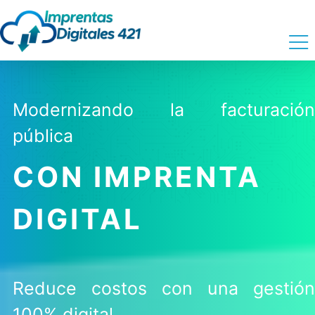
Modernizando la facturación
pública
CON IMPRENTA
DIGITAL
Reduce costos con una gestión
100% digital